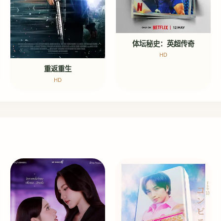
体坛秘史：英超传奇
HD
重返重生
HD