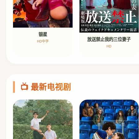
银星
放送禁止我的三位妻子
HD中字
HD
📺 最新电视剧