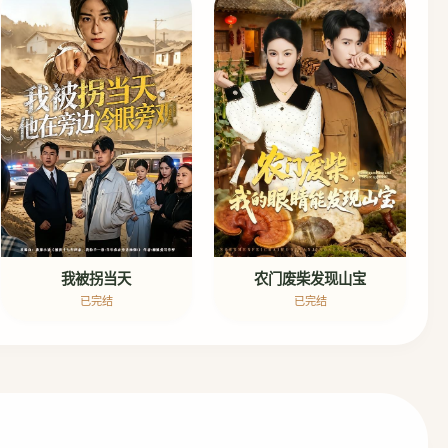
我被拐当天
农门废柴发现山宝
已完结
已完结