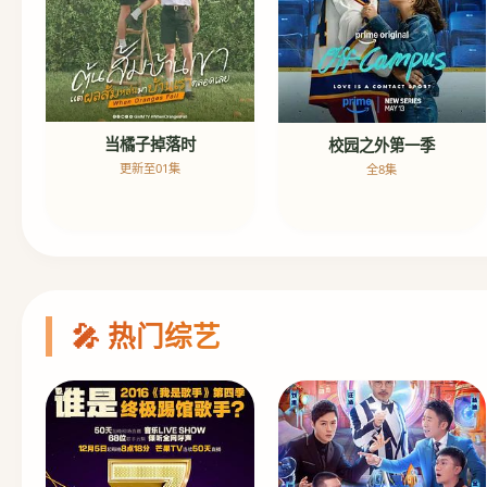
当橘子掉落时
校园之外第一季
更新至01集
全8集
🎤 热门综艺