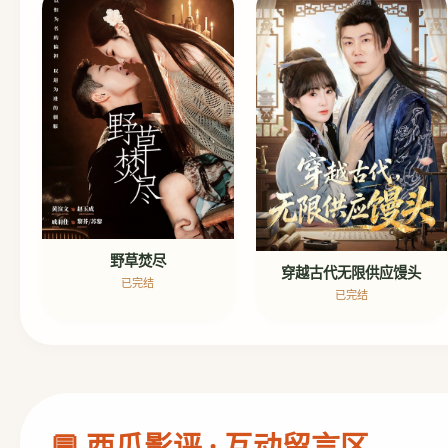
野草焚尽
穿越古代无限供应馒头
已完结
已完结
💬 西瓜影评 · 互动留言区