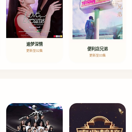
逾梦深情
便利店兄弟
更新至02集
更新至03集