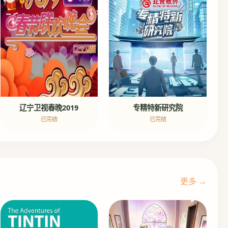
辽宁卫视春晚2019
专精特新研究院
已完结
已完结
更多 →